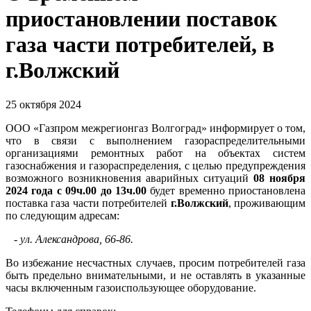
приостановлении поставок
газа части потребителей, в
г.Волжский
25 октября 2024
ООО «Газпром межрегионгаз Волгоград» информирует о том,
что в связи с выполнением газораспределительными
организациями ремонтных работ на объектах систем
газоснабжения и газораспределения, с целью предупреждения
возможного возникновения аварийных ситуаций
08 ноября
2024 года с 09ч.00 до 13ч.00
будет временно приостановлена
поставка газа части потребителей
г.Волжский
, проживающим
по следующим адресам:
- ул. Александрова, 66-86.
Во избежание несчастных случаев, просим потребителей газа
быть предельно внимательными, и не оставлять в указанные
часы включенным газоиспользующее оборудование.