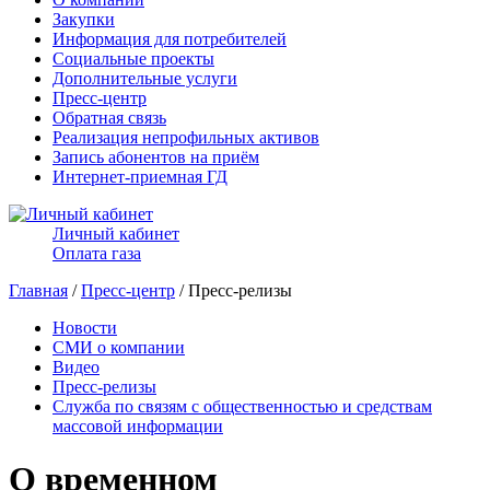
Закупки
Информация для потребителей
Социальные проекты
Дополнительные услуги
Пресс-центр
Обратная связь
Реализация непрофильных активов
Запись абонентов на приём
Интернет-приемная ГД
Личный кабинет
Оплата газа
Главная
/
Пресс-центр
/ Пресс-релизы
Новости
СМИ о компании
Видео
Пресс-релизы
Служба по связям с общественностью и средствам
массовой информации
О временном