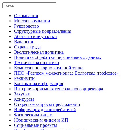
О компании
Миссия компании
Руководство
Структурные подразделения
Абонентские участки
Вакансии
Охрана труда
Экологическая политика
Политика обработки персональных данных
Техническая политика
Комиссия по корпоративной этике
ППО «Газпром межрегионгаз Волгоград профсоюз»
Реквизиты
Контактная информация
Интернет-приемная генерального директора
Закупки
Конкурсы
Открытые запросы предложений
Информация для потребителей
Физическим лицам
Юридическим лицам и ИП
Социальные проекты