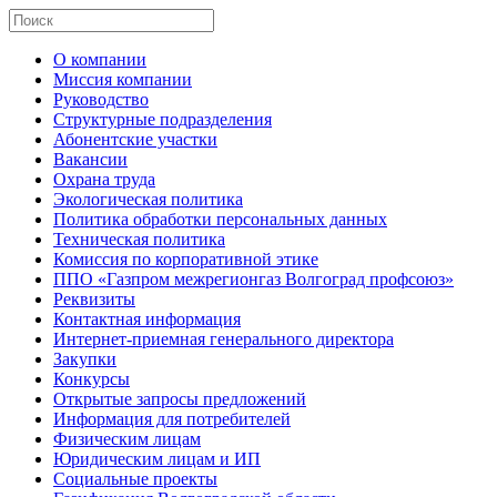
О компании
Миссия компании
Руководство
Структурные подразделения
Абонентские участки
Вакансии
Охрана труда
Экологическая политика
Политика обработки персональных данных
Техническая политика
Комиссия по корпоративной этике
ППО «Газпром межрегионгаз Волгоград профсоюз»
Реквизиты
Контактная информация
Интернет-приемная генерального директора
Закупки
Конкурсы
Открытые запросы предложений
Информация для потребителей
Физическим лицам
Юридическим лицам и ИП
Социальные проекты