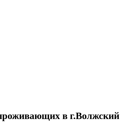
 проживающих в г.Волжский