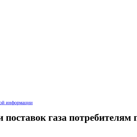
вой информации
 поставок газа потребителям