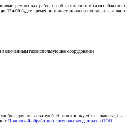
циями ремонтных работ на объектах систем газоснабжения и
 до 12ч.00
будет временно приостановлена поставка газа части
сы включенным газоиспользующее оборудование.
т удобнее для пользователей. Нажав кнопку «Соглашаюсь», вы
ии с
Политикой обработки персональных данных в ООО