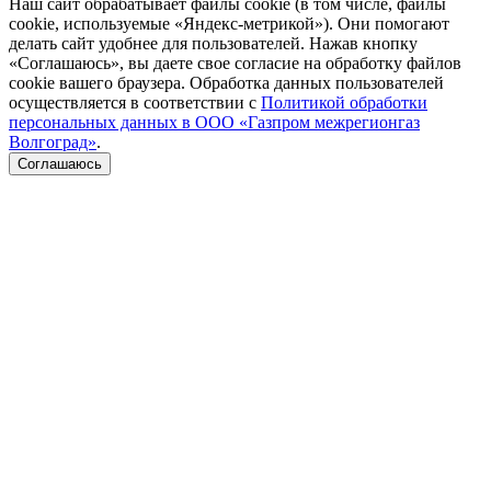
Наш сайт обрабатывает файлы cookie (в том числе, файлы
cookie, используемые «Яндекс-метрикой»). Они помогают
делать сайт удобнее для пользователей. Нажав кнопку
«Соглашаюсь», вы даете свое согласие на обработку файлов
cookie вашего браузера. Обработка данных пользователей
осуществляется в соответствии с
Политикой обработки
персональных данных в ООО «Газпром межрегионгаз
Волгоград»
.
Соглашаюсь