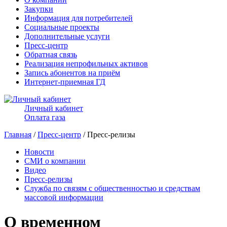
Закупки
Информация для потребителей
Социальные проекты
Дополнительные услуги
Пресс-центр
Обратная связь
Реализация непрофильных активов
Запись абонентов на приём
Интернет-приемная ГД
Личный кабинет
Оплата газа
Главная
/
Пресс-центр
/ Пресс-релизы
Новости
СМИ о компании
Видео
Пресс-релизы
Служба по связям с общественностью и средствам
массовой информации
О временном