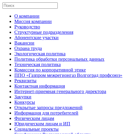
О компании
Миссия компании
Руководство
Структурные подразделения
Абонентские участки
Вакансии
Охрана труда
Экологическая политика
Политика обработки персональных данных
Техническая политика
Комиссия по корпоративной этике
ППО «Газпром межрегионгаз Волгоград профсоюз»
Реквизиты
Контактная информация
Интернет-приемная генерального директора
Закупки
Конкурсы
Открытые запросы предложений
Информация для потребителей
Физическим лицам
Юридическим лицам и ИП
Социальные проекты