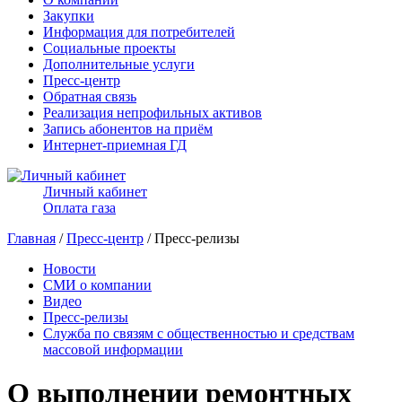
Закупки
Информация для потребителей
Социальные проекты
Дополнительные услуги
Пресс-центр
Обратная связь
Реализация непрофильных активов
Запись абонентов на приём
Интернет-приемная ГД
Личный кабинет
Оплата газа
Главная
/
Пресс-центр
/ Пресс-релизы
Новости
СМИ о компании
Видео
Пресс-релизы
Служба по связям с общественностью и средствам
массовой информации
О выполнении ремонтных