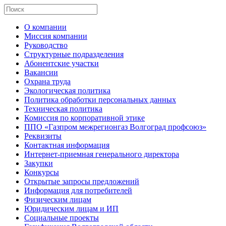
О компании
Миссия компании
Руководство
Структурные подразделения
Абонентские участки
Вакансии
Охрана труда
Экологическая политика
Политика обработки персональных данных
Техническая политика
Комиссия по корпоративной этике
ППО «Газпром межрегионгаз Волгоград профсоюз»
Реквизиты
Контактная информация
Интернет-приемная генерального директора
Закупки
Конкурсы
Открытые запросы предложений
Информация для потребителей
Физическим лицам
Юридическим лицам и ИП
Социальные проекты