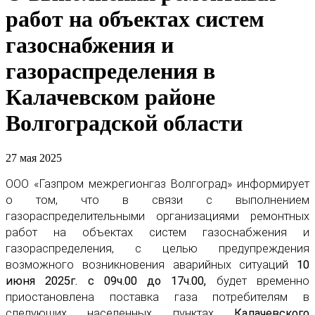
работ на объектах систем
газоснабжения и
газораспределения в
Калачевском районе
Волгоградской области
27 мая 2025
ООО «Газпром межрегионгаз Волгоград» информирует
о том, что в связи с выполнением
газораспределительными организациями ремонтных
работ на объектах систем газоснабжения и
газораспределения, с целью предупреждения
возможного возникновения аварийных ситуаций
10
июня 2025г. с 09ч.00 до 17ч.00,
будет временно
приостановлена поставка газа потребителям в
следующих населенных пунктах
Калачевского