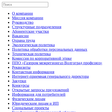
О компании
Миссия компании
Руководство
Структурные подразделения
Абонентские участки
Вакансии
Охрана труда
Экологическая политика
Политика обработки персональных данных
Техническая политика
Комиссия по корпоративной этике
ППО «Газпром межрегионгаз Волгоград профсоюз»
Реквизиты
Контактная информация
Интернет-приемная генерального директора
Закупки
Конкурсы
Открытые запросы предложений
Информация для потребителей
Физическим лицам
Юридическим лицам и ИП
Социальные проекты