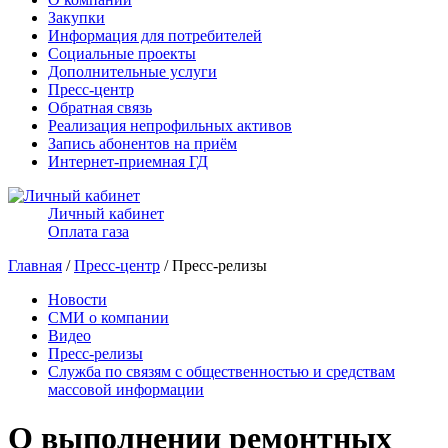
Закупки
Информация для потребителей
Социальные проекты
Дополнительные услуги
Пресс-центр
Обратная связь
Реализация непрофильных активов
Запись абонентов на приём
Интернет-приемная ГД
Личный кабинет
Оплата газа
Главная
/
Пресс-центр
/ Пресс-релизы
Новости
СМИ о компании
Видео
Пресс-релизы
Служба по связям с общественностью и средствам
массовой информации
О выполнении ремонтных