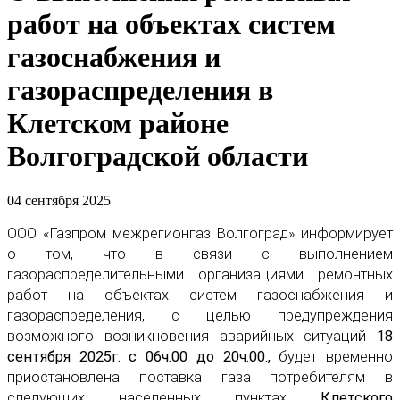
работ на объектах систем
газоснабжения и
газораспределения в
Клетском районе
Волгоградской области
04 сентября 2025
ООО «Газпром межрегионгаз Волгоград» информирует
о том, что в связи с выполнением
газораспределительными организациями ремонтных
работ на объектах систем газоснабжения и
газораспределения, с целью предупреждения
возможного возникновения аварийных ситуаций
18
сентября 2025г. с 06ч.00 до 20ч.00.,
будет временно
приостановлена поставка газа потребителям в
следующих населенных пунктах
Клетского