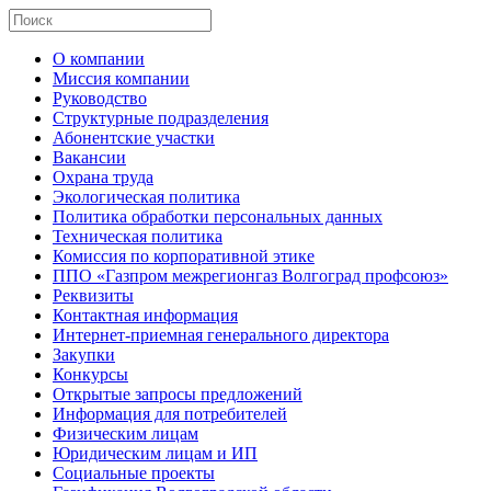
О компании
Миссия компании
Руководство
Структурные подразделения
Абонентские участки
Вакансии
Охрана труда
Экологическая политика
Политика обработки персональных данных
Техническая политика
Комиссия по корпоративной этике
ППО «Газпром межрегионгаз Волгоград профсоюз»
Реквизиты
Контактная информация
Интернет-приемная генерального директора
Закупки
Конкурсы
Открытые запросы предложений
Информация для потребителей
Физическим лицам
Юридическим лицам и ИП
Социальные проекты