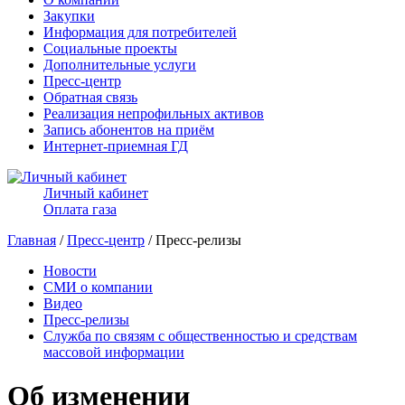
Закупки
Информация для потребителей
Социальные проекты
Дополнительные услуги
Пресс-центр
Обратная связь
Реализация непрофильных активов
Запись абонентов на приём
Интернет-приемная ГД
Личный кабинет
Оплата газа
Главная
/
Пресс-центр
/ Пресс-релизы
Новости
СМИ о компании
Видео
Пресс-релизы
Служба по связям с общественностью и средствам
массовой информации
Об изменении