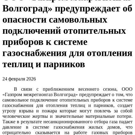
Волгоград» предупреждает об
опасности самовольных
подключений отопительных
приборов к системе
газоснабжения для отопления
теплиц и парников
24 февраля 2026
В связи с приближением весеннего сезона, ООО
«Газпром межрегионгаз Волгоград» предупреждает о том, что
самовольное подключение отопительных приборов к системе
газоснабжения для отопления теплиц и парников, создает
угрозу взрыва и пожара которые могут повлечь за собой
человеческие жертвы и значительные материальные потери.
Также в результате несанкционированного отбора газа падает
давление в системе газоснабжения жилых домов, что
отрицательно сказывается на работе газовых приборов