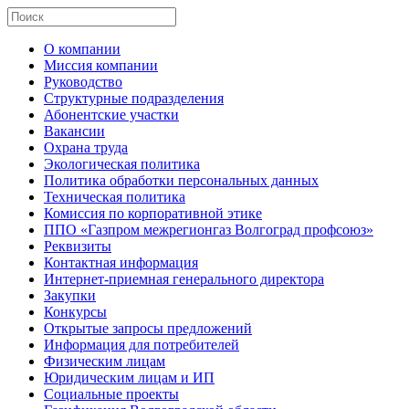
О компании
Миссия компании
Руководство
Структурные подразделения
Абонентские участки
Вакансии
Охрана труда
Экологическая политика
Политика обработки персональных данных
Техническая политика
Комиссия по корпоративной этике
ППО «Газпром межрегионгаз Волгоград профсоюз»
Реквизиты
Контактная информация
Интернет-приемная генерального директора
Закупки
Конкурсы
Открытые запросы предложений
Информация для потребителей
Физическим лицам
Юридическим лицам и ИП
Социальные проекты