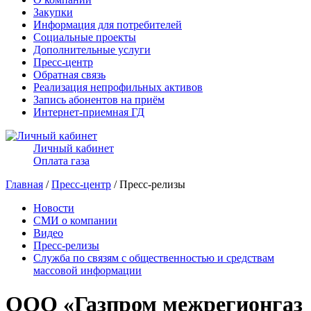
Закупки
Информация для потребителей
Социальные проекты
Дополнительные услуги
Пресс-центр
Обратная связь
Реализация непрофильных активов
Запись абонентов на приём
Интернет-приемная ГД
Личный кабинет
Оплата газа
Главная
/
Пресс-центр
/ Пресс-релизы
Новости
СМИ о компании
Видео
Пресс-релизы
Служба по связям с общественностью и средствам
массовой информации
ООО «Газпром межрегионгаз