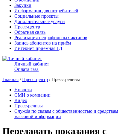
Закупки
Информация для потребителей
Социальные проекты
Дополнительные услуги
Пресс-центр
Обратная связь
Реализация непрофильных активов
Запись абонентов на приём
Интернет-приемная ГД
Личный кабинет
Оплата газа
Главная
/
Пресс-центр
/ Пресс-релизы
Новости
СМИ о компании
Видео
Пресс-релизы
Служба по связям с общественностью и средствам
массовой информации
Передавать показания с