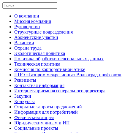
О компании
Миссия компании
Руководство
Структурные подразделения
Абонентские участки
Вакансии
Охрана труда
Экологическая политика
Политика обработки персональных данных
Техническая политика
Комиссия по корпоративной этике
ППО «Газпром межрегионгаз Волгоград профсоюз»
Реквизиты
Контактная информация
Интернет-приемная генерального директора
Закупки
Конкурсы
Открытые запросы предложений
Информация для потребителей
Физическим лицам
Юридическим лицам и ИП
Социальные проекты