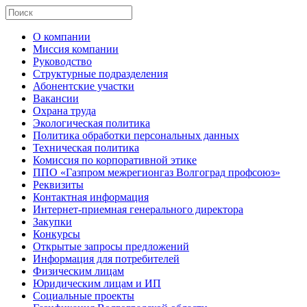
О компании
Миссия компании
Руководство
Структурные подразделения
Абонентские участки
Вакансии
Охрана труда
Экологическая политика
Политика обработки персональных данных
Техническая политика
Комиссия по корпоративной этике
ППО «Газпром межрегионгаз Волгоград профсоюз»
Реквизиты
Контактная информация
Интернет-приемная генерального директора
Закупки
Конкурсы
Открытые запросы предложений
Информация для потребителей
Физическим лицам
Юридическим лицам и ИП
Социальные проекты