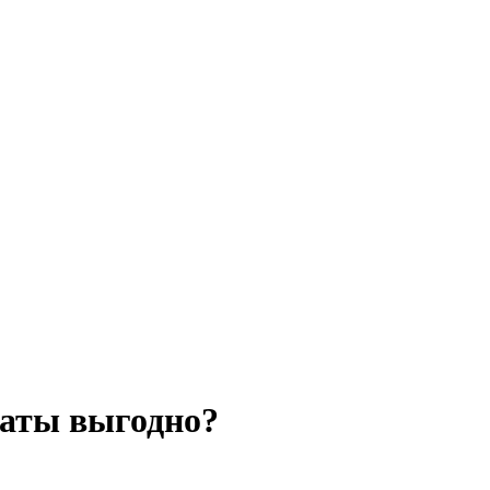
латы выгодно?