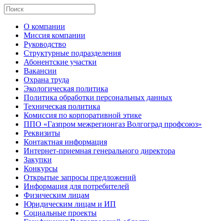
О компании
Миссия компании
Руководство
Структурные подразделения
Абонентские участки
Вакансии
Охрана труда
Экологическая политика
Политика обработки персональных данных
Техническая политика
Комиссия по корпоративной этике
ППО «Газпром межрегионгаз Волгоград профсоюз»
Реквизиты
Контактная информация
Интернет-приемная генерального директора
Закупки
Конкурсы
Открытые запросы предложений
Информация для потребителей
Физическим лицам
Юридическим лицам и ИП
Социальные проекты