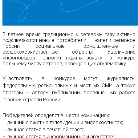
В летнее время традиционно к сетевому газу активно
подключаются новые потребители – жители регионов
России, социальные, промышленные и
сельскохозяйственные объекты. Увеличение
инфоповодов позволит подать заявку на конкурс
большему числу авторов, освещающих эту тематику.
Участвовать в конкурсе могут журналисты
федеральных, региональных и местных СМИ, а также
блогеры – авторы публикаций, посвященных работе
газовой отрасли России.
Победителей определят в шести номинациях:
– лучший сюжет на телевидении и видеохостингах;
– лучшая статья в печатной газете;
– лучшая статья в информационном агентстве;