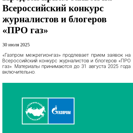
Всероссийский конкурс
журналистов и блогеров
«ПРО газ»
30 июля 2025
«Газпром межрегионгаз» продлевает прием заявок на
Всероссийский конкурс журналистов и блогеров «ПРО
газ». Материалы принимаются до 31 августа 2025 года
включительно.