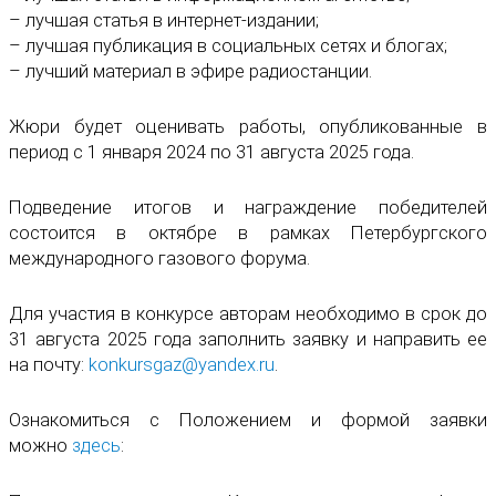
– лучшая статья в интернет-издании;
– лучшая публикация в социальных сетях и блогах;
– лучший материал в эфире радиостанции.
Жюри будет оценивать работы, опубликованные в
период с 1 января 2024 по 31 августа 2025 года.
Подведение итогов и награждение победителей
состоится в октябре в рамках Петербургского
международного газового форума.
Для участия в конкурсе авторам необходимо в срок до
31 августа 2025 года заполнить заявку и направить ее
на почту:
konkursgaz@yandex.ru
.
Ознакомиться с Положением и формой заявки
можно
здесь
: