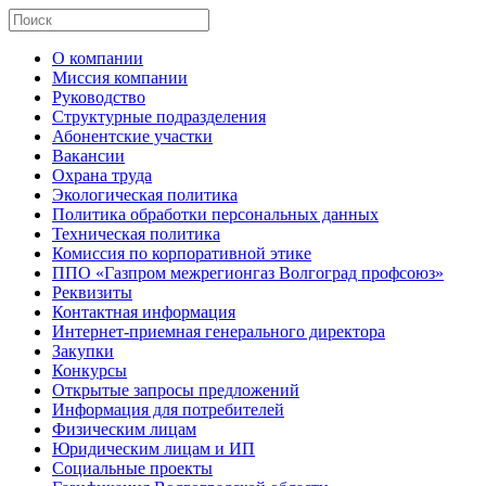
О компании
Миссия компании
Руководство
Структурные подразделения
Абонентские участки
Вакансии
Охрана труда
Экологическая политика
Политика обработки персональных данных
Техническая политика
Комиссия по корпоративной этике
ППО «Газпром межрегионгаз Волгоград профсоюз»
Реквизиты
Контактная информация
Интернет-приемная генерального директора
Закупки
Конкурсы
Открытые запросы предложений
Информация для потребителей
Физическим лицам
Юридическим лицам и ИП
Социальные проекты