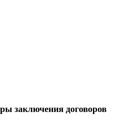
ры заключения договоров