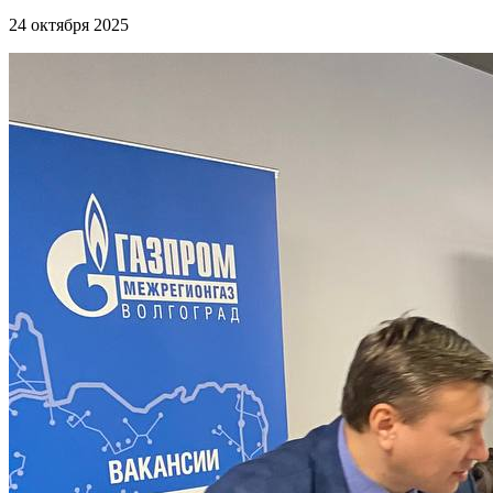
24 октября 2025