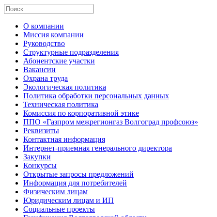
О компании
Миссия компании
Руководство
Структурные подразделения
Абонентские участки
Вакансии
Охрана труда
Экологическая политика
Политика обработки персональных данных
Техническая политика
Комиссия по корпоративной этике
ППО «Газпром межрегионгаз Волгоград профсоюз»
Реквизиты
Контактная информация
Интернет-приемная генерального директора
Закупки
Конкурсы
Открытые запросы предложений
Информация для потребителей
Физическим лицам
Юридическим лицам и ИП
Социальные проекты