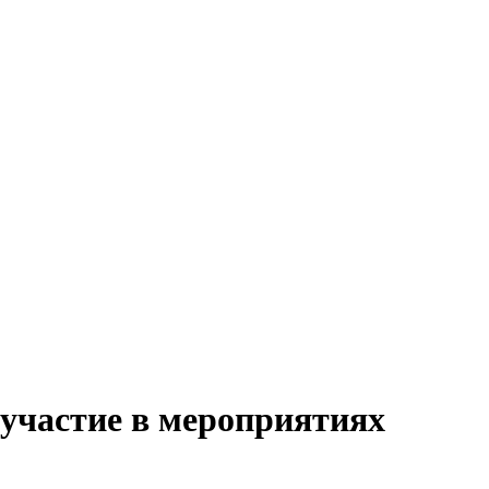
участие в мероприятиях