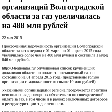
организаций Волгоградской
области за газ увеличилась
на 488 млн рублей
22 мая 2015
Просроченная задолженность организаций Волгоградской
области за газ в период с 01 марта по 01 апреля 2015 года
увеличилась более чем на 488 млн рублей и составила 1 млрд
846 млн рублей.
http://34regiongaz.ru/ опубликован список крупнейших
должников области по оплате за поставленный газ по
состоянию на 01 апреля 2015 года (представлены только
организации с задолженностью свыше 10 млн рублей).
Указанными организациями региона продолжается практика
неисполнения договорных обязательств по своевременной
оплате за газ, в том числе и в рамках заключенных договоров
о реструктуризации задолженности.