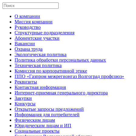
О компании
Миссия компании
Руководство
Структурные подразделения
Абонентские участки
Вакансии
Охрана труда
Экологическая политика
Политика обработки персональных данных
Техническая политика
Комиссия по корпоративной этике
ППО «Газпром межрегионгаз Волгоград профсоюз»
Реквизиты
Контактная информация
Интернет-приемная генерального директора
Закупки
Конкурсы
Открытые запросы предложений
Информация для потребителей
Физическим лицам
Юридическим лицам и ИП
Социальные проекты