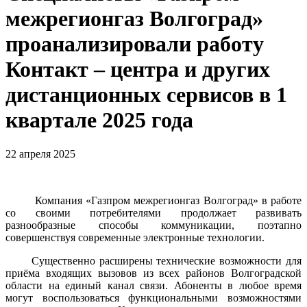
межрегионгаз Волгоград»
проанализировали работу
Контакт – центра и других
дистанционных сервисов в 1
квартале 2025 года
22 апреля 2025
Компания «Газпром межрегионгаз Волгоград» в работе
со своими потребителями продолжает развивать
разнообразные способы коммуникации, поэтапно
совершенствуя современные электронные технологии.
Существенно расширены технические возможности для
приёма входящих вызовов из всех районов Волгоградской
области на единый канал связи. Абоненты в любое время
могут воспользоваться функциональными возможностями