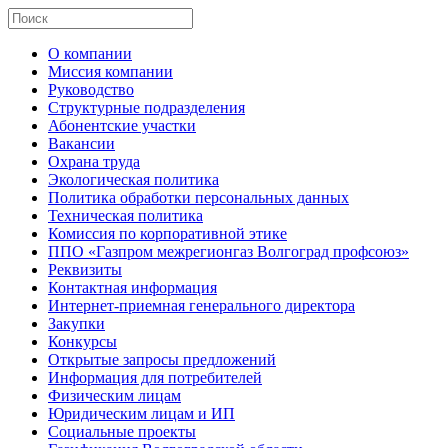
О компании
Миссия компании
Руководство
Структурные подразделения
Абонентские участки
Вакансии
Охрана труда
Экологическая политика
Политика обработки персональных данных
Техническая политика
Комиссия по корпоративной этике
ППО «Газпром межрегионгаз Волгоград профсоюз»
Реквизиты
Контактная информация
Интернет-приемная генерального директора
Закупки
Конкурсы
Открытые запросы предложений
Информация для потребителей
Физическим лицам
Юридическим лицам и ИП
Социальные проекты