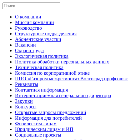
О компании
Миссия компании
Руководство
Структурные подразделения
Абонентские участки
Вакансии
Охрана труда
Экологическая политика
Политика обработки персональных данных
Техническая политика
Комиссия по корпоративной этике
ППО «Газпром межрегионгаз Волгоград профсоюз»
Реквизиты
Контактная информация
Интернет-приемная генерального директора
Закупки
Конкурсы
Открытые запросы предложений
Информация для потребителей
Физическим лицам
Юридическим лицам и ИП
Социальные проекты