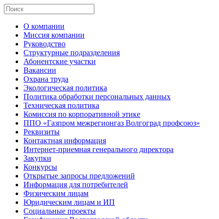
О компании
Миссия компании
Руководство
Структурные подразделения
Абонентские участки
Вакансии
Охрана труда
Экологическая политика
Политика обработки персональных данных
Техническая политика
Комиссия по корпоративной этике
ППО «Газпром межрегионгаз Волгоград профсоюз»
Реквизиты
Контактная информация
Интернет-приемная генерального директора
Закупки
Конкурсы
Открытые запросы предложений
Информация для потребителей
Физическим лицам
Юридическим лицам и ИП
Социальные проекты