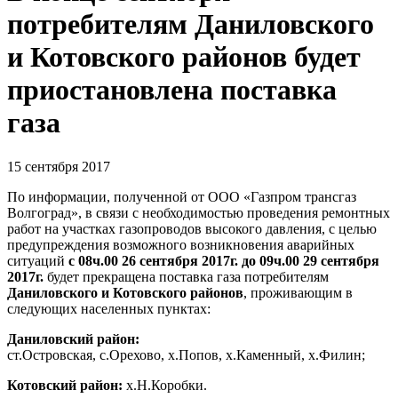
потребителям Даниловского
и Котовского районов будет
приостановлена поставка
газа
15 сентября 2017
По информации, полученной от ООО «Газпром трансгаз
Волгоград», в связи с необходимостью проведения ремонтных
работ на участках газопроводов высокого давления, с целью
предупреждения возможного возникновения аварийных
ситуаций
с 08ч.00 26 сентября 2017г. до
09ч.00 29 сентября
2017г.
будет прекращена поставка газа потребителям
Даниловского и Котовского районов
, проживающим в
следующих населенных пунктах:
Даниловский район:
ст.Островская, с.Орехово, х.Попов, х.Каменный, х.Филин;
Котовский район:
х.Н.Коробки.