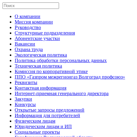
О компании
Миссия компании
Руководство
Структурные подразделения
Абонентские участки
Вакансии
Охрана труда
Экологическая политика
Политика обработки персональных данных
Техническая политика
Комиссия по корпоративной этике
ППО «Газпром межрегионгаз Волгоград профсоюз»
Реквизиты
Контактная информация
Интернет-приемная генерального директора
Закупки
Конкурсы
Открытые запросы предложений
Информация для потребителей
Физическим лицам
Юридическим лицам и ИП
Социальные проекты