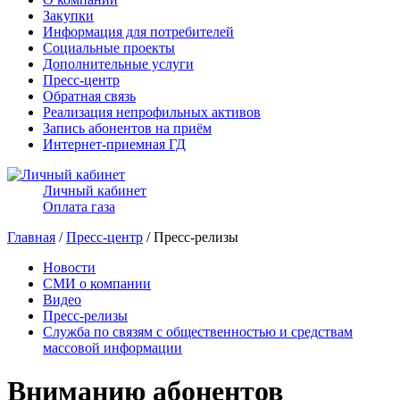
Закупки
Информация для потребителей
Социальные проекты
Дополнительные услуги
Пресс-центр
Обратная связь
Реализация непрофильных активов
Запись абонентов на приём
Интернет-приемная ГД
Личный кабинет
Оплата газа
Главная
/
Пресс-центр
/ Пресс-релизы
Новости
СМИ о компании
Видео
Пресс-релизы
Служба по связям с общественностью и средствам
массовой информации
Вниманию абонентов