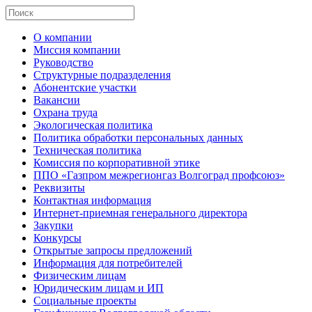
О компании
Миссия компании
Руководство
Структурные подразделения
Абонентские участки
Вакансии
Охрана труда
Экологическая политика
Политика обработки персональных данных
Техническая политика
Комиссия по корпоративной этике
ППО «Газпром межрегионгаз Волгоград профсоюз»
Реквизиты
Контактная информация
Интернет-приемная генерального директора
Закупки
Конкурсы
Открытые запросы предложений
Информация для потребителей
Физическим лицам
Юридическим лицам и ИП
Социальные проекты