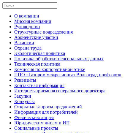
О компании
Миссия компании
Руководство
Структурные подразделения
Абонентские участки
Вакансии
Охрана труда
Экологическая политика
Политика обработки персональных данных
Техническая политика
Комиссия по корпоративной этике
ППО «Газпром межрегионгаз Волгоград профсоюз»
Реквизиты
Контактная информация
Интернет-приемная генерального директора
Закупки
Конкурсы
Открытые запросы предложений
Информация для потребителей
Физическим лицам
Юридическим лицам и ИП
Социальные проекты