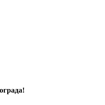
ограда!