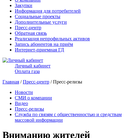
Закупки
Информация для потребителей
Социальные проекты
Дополнительные услуги
Пресс-центр
Обратная связь
Реализация непрофильных активов
Запись абонентов на приём
Интернет-приемная ГД
Личный кабинет
Оплата газа
Главная
/
Пресс-центр
/ Пресс-релизы
Новости
СМИ о компании
Видео
Пресс-релизы
Служба по связям с общественностью и средствам
массовой информации
Вниманию жителей