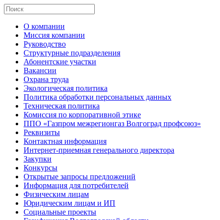
О компании
Миссия компании
Руководство
Структурные подразделения
Абонентские участки
Вакансии
Охрана труда
Экологическая политика
Политика обработки персональных данных
Техническая политика
Комиссия по корпоративной этике
ППО «Газпром межрегионгаз Волгоград профсоюз»
Реквизиты
Контактная информация
Интернет-приемная генерального директора
Закупки
Конкурсы
Открытые запросы предложений
Информация для потребителей
Физическим лицам
Юридическим лицам и ИП
Социальные проекты