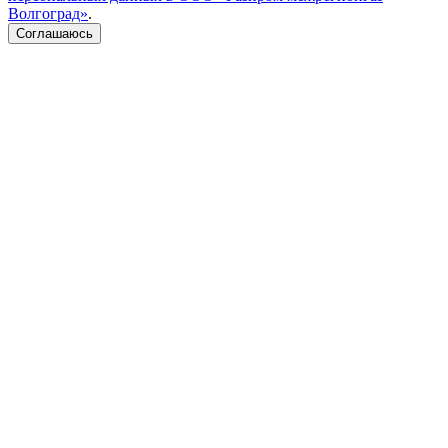
Волгоград»
.
Соглашаюсь