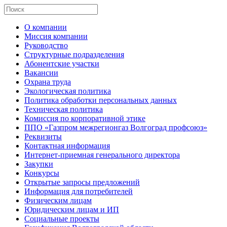
О компании
Миссия компании
Руководство
Структурные подразделения
Абонентские участки
Вакансии
Охрана труда
Экологическая политика
Политика обработки персональных данных
Техническая политика
Комиссия по корпоративной этике
ППО «Газпром межрегионгаз Волгоград профсоюз»
Реквизиты
Контактная информация
Интернет-приемная генерального директора
Закупки
Конкурсы
Открытые запросы предложений
Информация для потребителей
Физическим лицам
Юридическим лицам и ИП
Социальные проекты