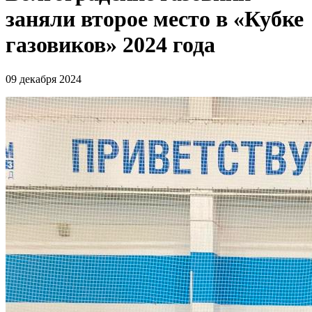
заняли второе место в «Кубке
газовиков» 2024 года
09 декабря 2024