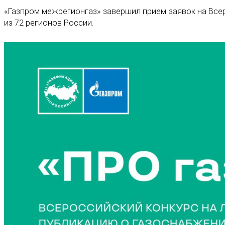
«Газпром межрегионгаз» завершил прием заявок на Всер
из 72 регионов России.