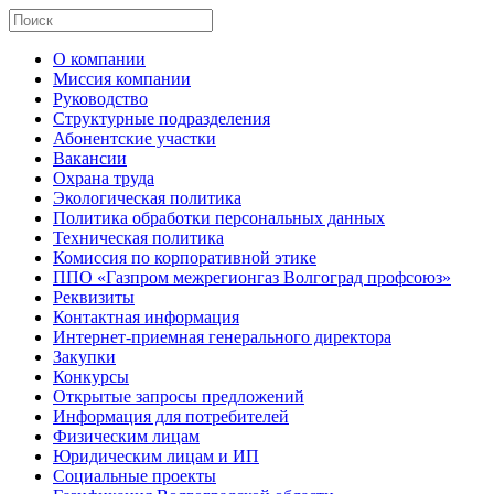
О компании
Миссия компании
Руководство
Структурные подразделения
Абонентские участки
Вакансии
Охрана труда
Экологическая политика
Политика обработки персональных данных
Техническая политика
Комиссия по корпоративной этике
ППО «Газпром межрегионгаз Волгоград профсоюз»
Реквизиты
Контактная информация
Интернет-приемная генерального директора
Закупки
Конкурсы
Открытые запросы предложений
Информация для потребителей
Физическим лицам
Юридическим лицам и ИП
Социальные проекты