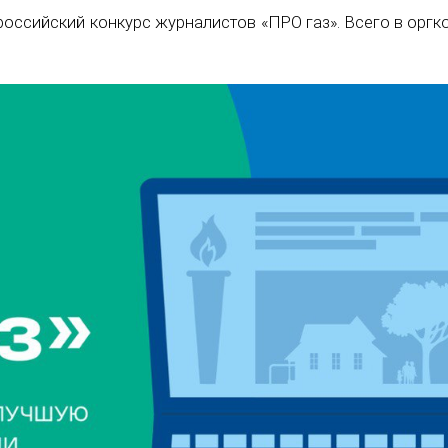
оссийский конкурс журналистов «ПРО газ». Всего в оргк