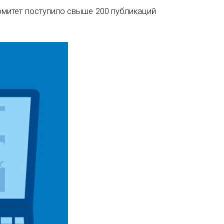
омитет поступило свыше 200 публикаций