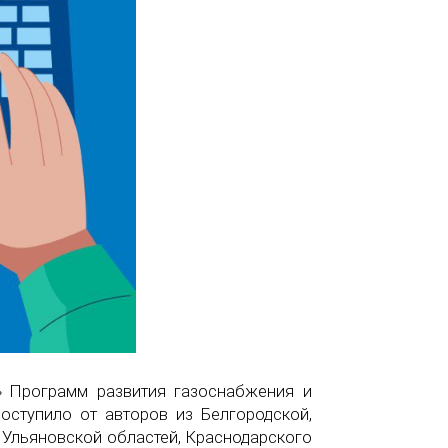
» Программ развития газоснабжения и
оступило от авторов из Белгородской,
, Ульяновской областей, Краснодарского