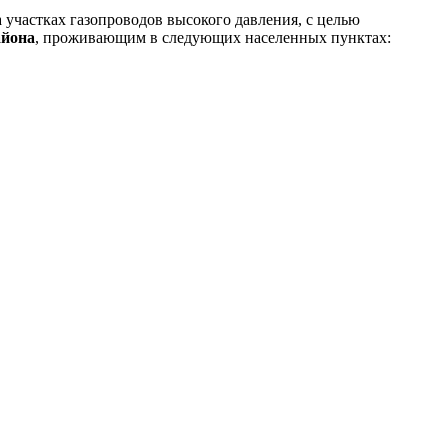
участках газопроводов высокого давления, с целью
айона
, проживающим в следующих населенных пунктах: