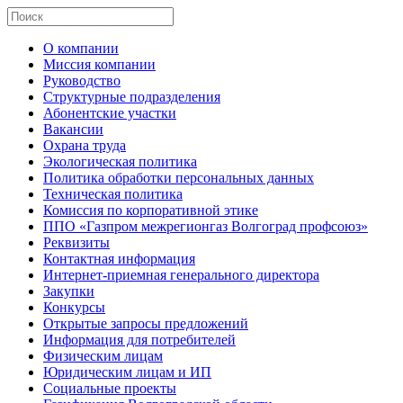
О компании
Миссия компании
Руководство
Структурные подразделения
Абонентские участки
Вакансии
Охрана труда
Экологическая политика
Политика обработки персональных данных
Техническая политика
Комиссия по корпоративной этике
ППО «Газпром межрегионгаз Волгоград профсоюз»
Реквизиты
Контактная информация
Интернет-приемная генерального директора
Закупки
Конкурсы
Открытые запросы предложений
Информация для потребителей
Физическим лицам
Юридическим лицам и ИП
Социальные проекты