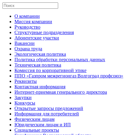
О компании
Миссия компании
Руководство
Структурные подразделения
Абонентские участки
Вакансии
Охрана труда
Экологическая политика
Политика обработки персональных данных
Техническая политика
Комиссия по корпоративной этике
ППО «Газпром межрегионгаз Волгоград профсоюз»
Реквизиты
Контактная информация
Интернет-приемная генерального директора
Закупки
Конкурсы
Открытые запросы предложений
Информация для потребителей
Физическим лицам
Юридическим лицам и ИП
Социальные проекты