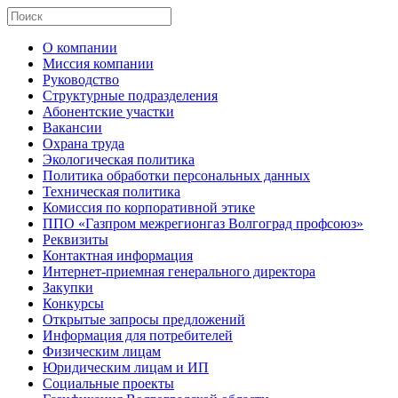
О компании
Миссия компании
Руководство
Структурные подразделения
Абонентские участки
Вакансии
Охрана труда
Экологическая политика
Политика обработки персональных данных
Техническая политика
Комиссия по корпоративной этике
ППО «Газпром межрегионгаз Волгоград профсоюз»
Реквизиты
Контактная информация
Интернет-приемная генерального директора
Закупки
Конкурсы
Открытые запросы предложений
Информация для потребителей
Физическим лицам
Юридическим лицам и ИП
Социальные проекты