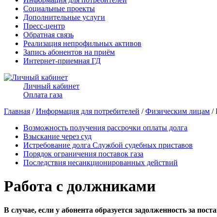
Социальные проекты
Дополнительные услуги
Пресс-центр
Обратная связь
Реализация непрофильных активов
Запись абонентов на приём
Интернет-приемная ГД
Личный кабинет
Оплата газа
Главная
/
Информация для потребителей
/
Физическим лицам
/
Возможность получения рассрочки оплаты долга
Взыскание через суд
Истребование долга Службой судебных приставов
Порядок ограничения поставок газа
Последствия несанкционированных действий
Работа с должниками
В случае, если у абонента образуется задолженность за пос