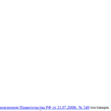
новлением Правительства РФ от 21.07.2008г. № 549
поставщик