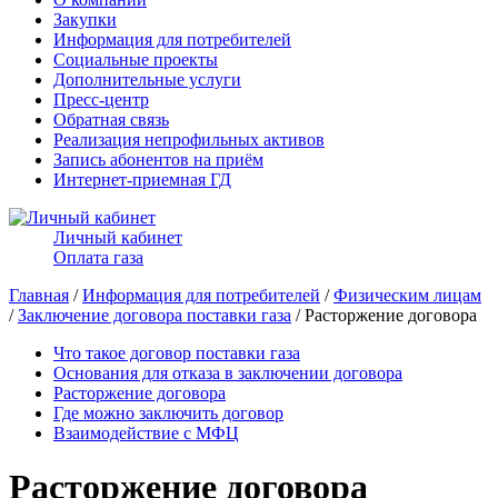
Закупки
Информация для потребителей
Социальные проекты
Дополнительные услуги
Пресс-центр
Обратная связь
Реализация непрофильных активов
Запись абонентов на приём
Интернет-приемная ГД
Личный кабинет
Оплата газа
Главная
/
Информация для потребителей
/
Физическим лицам
/
Заключение договора поставки газа
/ Расторжение договора
Что такое договор поставки газа
Основания для отказа в заключении договора
Расторжение договора
Где можно заключить договор
Взаимодействие с МФЦ
Расторжение договора