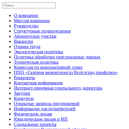
О компании
Миссия компании
Руководство
Структурные подразделения
Абонентские участки
Вакансии
Охрана труда
Экологическая политика
Политика обработки персональных данных
Техническая политика
Комиссия по корпоративной этике
ППО «Газпром межрегионгаз Волгоград профсоюз»
Реквизиты
Контактная информация
Интернет-приемная генерального директора
Закупки
Конкурсы
Открытые запросы предложений
Информация для потребителей
Физическим лицам
Юридическим лицам и ИП
Социальные проекты