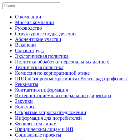
О компании
Миссия компании
Руководство
Структурные подразделения
Абонентские участки
Вакансии
Охрана труда
Экологическая политика
Политика обработки персональных данных
Техническая политика
Комиссия по корпоративной этике
ППО «Газпром межрегионгаз Волгоград профсоюз»
Реквизиты
Контактная информация
Интернет-приемная генерального директора
Закупки
Конкурсы
Открытые запросы предложений
Информация для потребителей
Физическим лицам
Юридическим лицам и ИП
Социальные проекты