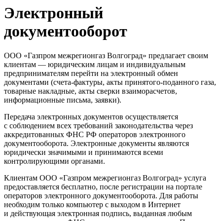
Электронный
документооборот
ООО «Газпром межрегионгаз Волгоград» предлагает своим
клиентам — юридическим лицам и индивидуальным
предпринимателям перейти на электронный обмен
документами (счета-фактуры, акты принятого-поданного газа,
товарные накладные, акты сверки взаиморасчетов,
информационные письма, заявки).
Передача электронных документов осуществляется
с соблюдением всех требований законодательства через
аккредитованных ФНС РФ операторов электронного
документооборота. Электронные документы являются
юридически значимыми и принимаются всеми
контролирующими органами.
Клиентам ООО «Газпром межрегионгаз Волгоград» услуга
предоставляется бесплатно, после регистрации на портале
операторов электронного документооборота. Для работы
необходим только компьютер с выходом в Интернет
и действующая электронная подпись, выданная любым