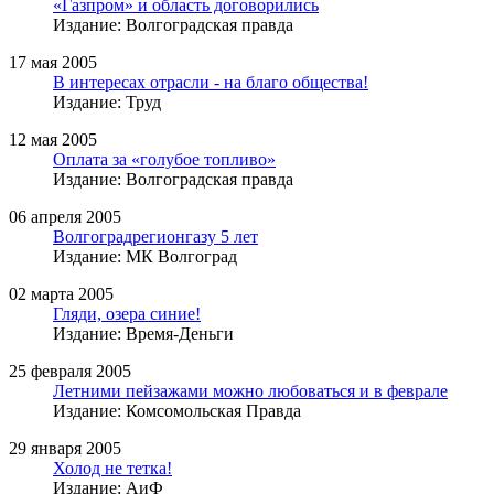
«Газпром» и область договорились
Издание: Волгоградская правда
17 мая 2005
В интересах отрасли - на благо общества!
Издание: Труд
12 мая 2005
Оплата за «голубое топливо»
Издание: Волгоградская правда
06 апреля 2005
Волгоградрегионгазу 5 лет
Издание: МК Волгоград
02 марта 2005
Гляди, озера синие!
Издание: Время-Деньги
25 февраля 2005
Летними пейзажами можно любоваться и в феврале
Издание: Комсомольская Правда
29 января 2005
Холод не тетка!
Издание: АиФ