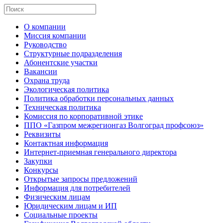
О компании
Миссия компании
Руководство
Структурные подразделения
Абонентские участки
Вакансии
Охрана труда
Экологическая политика
Политика обработки персональных данных
Техническая политика
Комиссия по корпоративной этике
ППО «Газпром межрегионгаз Волгоград профсоюз»
Реквизиты
Контактная информация
Интернет-приемная генерального директора
Закупки
Конкурсы
Открытые запросы предложений
Информация для потребителей
Физическим лицам
Юридическим лицам и ИП
Социальные проекты