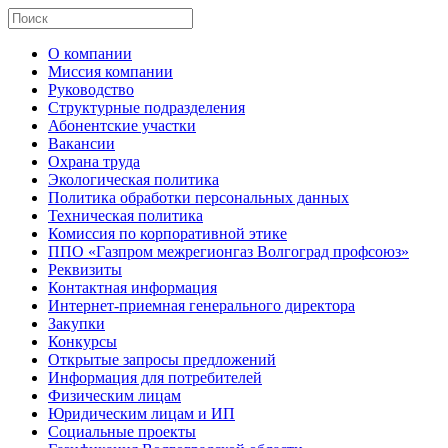
О компании
Миссия компании
Руководство
Структурные подразделения
Абонентские участки
Вакансии
Охрана труда
Экологическая политика
Политика обработки персональных данных
Техническая политика
Комиссия по корпоративной этике
ППО «Газпром межрегионгаз Волгоград профсоюз»
Реквизиты
Контактная информация
Интернет-приемная генерального директора
Закупки
Конкурсы
Открытые запросы предложений
Информация для потребителей
Физическим лицам
Юридическим лицам и ИП
Социальные проекты