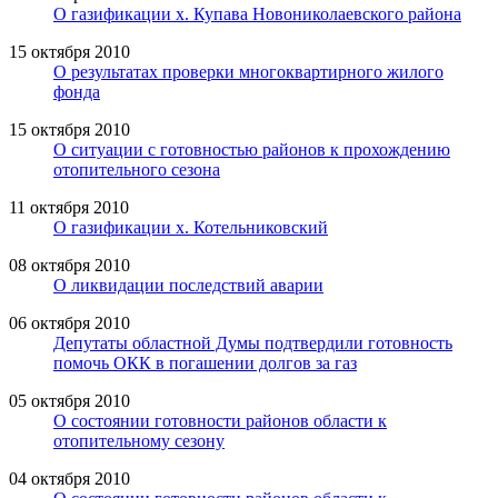
О газификации х. Купава Новониколаевского района
15 октября 2010
О результатах проверки многоквартирного жилого
фонда
15 октября 2010
О ситуации с готовностью районов к прохождению
отопительного сезона
11 октября 2010
О газификации х. Котельниковский
08 октября 2010
О ликвидации последствий аварии
06 октября 2010
Депутаты областной Думы подтвердили готовность
помочь ОКК в погашении долгов за газ
05 октября 2010
О состоянии готовности районов области к
отопительному сезону
04 октября 2010