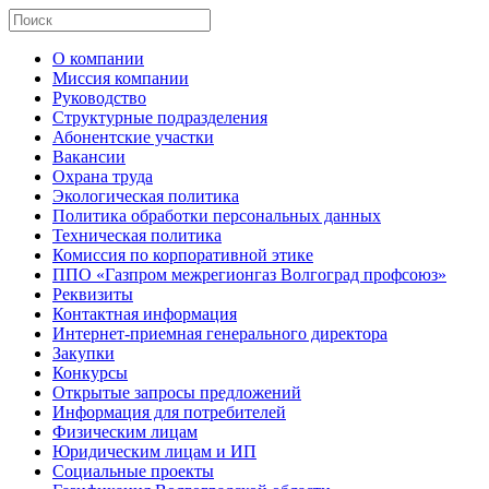
О компании
Миссия компании
Руководство
Структурные подразделения
Абонентские участки
Вакансии
Охрана труда
Экологическая политика
Политика обработки персональных данных
Техническая политика
Комиссия по корпоративной этике
ППО «Газпром межрегионгаз Волгоград профсоюз»
Реквизиты
Контактная информация
Интернет-приемная генерального директора
Закупки
Конкурсы
Открытые запросы предложений
Информация для потребителей
Физическим лицам
Юридическим лицам и ИП
Социальные проекты