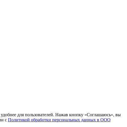
т удобнее для пользователей. Нажав кнопку «Соглашаюсь», вы
ии с
Политикой обработки персональных данных в ООО