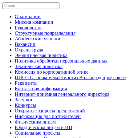
О компании
Миссия компании
Руководство
Структурные подразделения
Абонентские участки
Вакансии
Охрана труда
Экологическая политика
Политика обработки персональных данных
Техническая политика
Комиссия по корпоративной этике
ППО «Газпром межрегионгаз Волгоград профсоюз»
Реквизиты
Контактная информация
Интернет-приемная генерального директора
Закупки
Конкурсы
Открытые запросы предложений
Информация для потребителей
Физическим лицам
Юридическим лицам и ИП
Социальные проекты