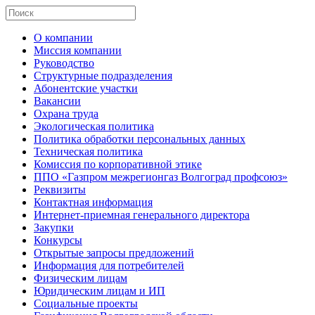
О компании
Миссия компании
Руководство
Структурные подразделения
Абонентские участки
Вакансии
Охрана труда
Экологическая политика
Политика обработки персональных данных
Техническая политика
Комиссия по корпоративной этике
ППО «Газпром межрегионгаз Волгоград профсоюз»
Реквизиты
Контактная информация
Интернет-приемная генерального директора
Закупки
Конкурсы
Открытые запросы предложений
Информация для потребителей
Физическим лицам
Юридическим лицам и ИП
Социальные проекты