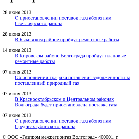
28 июня 2013
О приостановлении поставок газа абонентам
Светлоярского района
28 июня 2013
В Быковском районе пройдут ремонтные работы
14 июня 2013
В Кировском районе Волгограда пройдут плановые
ремонтные работы
07 июня 2013
Об исполнении графика погашения задолженности за
поставленный природный газ
07 июня 2013
В Краснооктябрьском и Центральном районах
Волгограда будет приостановлена поставка газа
07 июня 2013
О приостановлении поставок газа абонентам
Среднеахтубинского района
© ООО «Газпром межрегионгаз Волгоград»
400001, г.