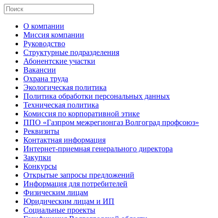
О компании
Миссия компании
Руководство
Структурные подразделения
Абонентские участки
Вакансии
Охрана труда
Экологическая политика
Политика обработки персональных данных
Техническая политика
Комиссия по корпоративной этике
ППО «Газпром межрегионгаз Волгоград профсоюз»
Реквизиты
Контактная информация
Интернет-приемная генерального директора
Закупки
Конкурсы
Открытые запросы предложений
Информация для потребителей
Физическим лицам
Юридическим лицам и ИП
Социальные проекты