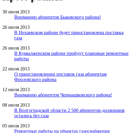
30 июля 2013
Вниманию абонентов Быковского района!
26 июля 2013
В Нехаевском районе будет приостановлена поставка
газа
26 июля 2013
В Кумылженском районе пройдут плановые ремонтные
работы
22 июля 2013
О приостановлении поставок газа абонентам
Фроловского района
12 июля 2013
Вниманию абонентов Чернышковского района!
08 июля 2013
В Волгоградской области 2 500 абонентов-должников
остались без газа
05 июля 2013
Ремонтные работы на объектах газоснабжения