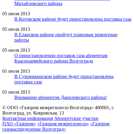
Михайловского района
05 июля 2013
В Котовском районе будет приостановлена поставка газа
05 июля 2013
В Еланском районе пройдут плановые ремонтные
работы
05 июля 2013
О приостановлении поставок газа абонентам
Красноармейского района Волгограда
01 июля 2013
В Суровикинском районе будет приостановлена
поставка газа
01 июля 2013
Вниманию абонентов Даниловского района!
© ООО «Газпром межрегионгаз Волгоград»
400001, г.
Волгоград, ул. Ковровская, 13
Контактная информация
Абонентские участки
ПАО «Газпром»
«Газпром межрегионгаз»
«Газпром
газораспределение Волгоград»