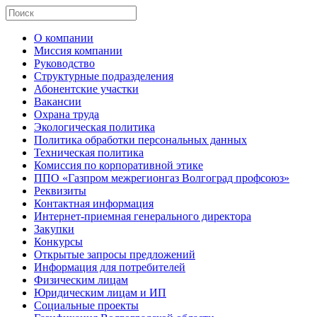
О компании
Миссия компании
Руководство
Структурные подразделения
Абонентские участки
Вакансии
Охрана труда
Экологическая политика
Политика обработки персональных данных
Техническая политика
Комиссия по корпоративной этике
ППО «Газпром межрегионгаз Волгоград профсоюз»
Реквизиты
Контактная информация
Интернет-приемная генерального директора
Закупки
Конкурсы
Открытые запросы предложений
Информация для потребителей
Физическим лицам
Юридическим лицам и ИП
Социальные проекты