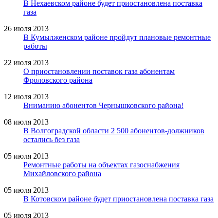
В Нехаевском районе будет приостановлена поставка
газа
26 июля 2013
В Кумылженском районе пройдут плановые ремонтные
работы
22 июля 2013
О приостановлении поставок газа абонентам
Фроловского района
12 июля 2013
Вниманию абонентов Чернышковского района!
08 июля 2013
В Волгоградской области 2 500 абонентов-должников
остались без газа
05 июля 2013
Ремонтные работы на объектах газоснабжения
Михайловского района
05 июля 2013
В Котовском районе будет приостановлена поставка газа
05 июля 2013