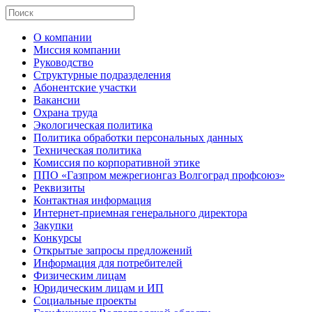
О компании
Миссия компании
Руководство
Структурные подразделения
Абонентские участки
Вакансии
Охрана труда
Экологическая политика
Политика обработки персональных данных
Техническая политика
Комиссия по корпоративной этике
ППО «Газпром межрегионгаз Волгоград профсоюз»
Реквизиты
Контактная информация
Интернет-приемная генерального директора
Закупки
Конкурсы
Открытые запросы предложений
Информация для потребителей
Физическим лицам
Юридическим лицам и ИП
Социальные проекты