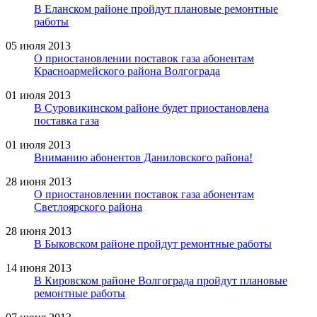
В Еланском районе пройдут плановые ремонтные
работы
05 июля 2013
О приостановлении поставок газа абонентам
Красноармейского района Волгограда
01 июля 2013
В Суровикинском районе будет приостановлена
поставка газа
01 июля 2013
Вниманию абонентов Даниловского района!
28 июня 2013
О приостановлении поставок газа абонентам
Светлоярского района
28 июня 2013
В Быковском районе пройдут ремонтные работы
14 июня 2013
В Кировском районе Волгограда пройдут плановые
ремонтные работы