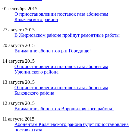
01 сентября 2015
О приостановлении поставок газа абонентам
Калачевского района
27 августа 2015
В Жирновском районе пройдут ремонтные работы
20 августа 2015
Вниманию абонентов р.п.Городище!
14 августа 2015
О приостановлении поставок газа абонентам
Урюпинского района
13 августа 2015
О приостановлении поставок газа абонентам
Быковского района
12 августа 2015
Вниманию абонентов Ворошиловского района!
11 августа 2015
Абонентам Калачевского района будет приостановлена
поставка газа