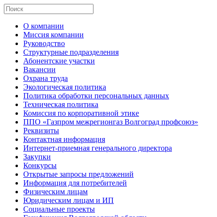
О компании
Миссия компании
Руководство
Структурные подразделения
Абонентские участки
Вакансии
Охрана труда
Экологическая политика
Политика обработки персональных данных
Техническая политика
Комиссия по корпоративной этике
ППО «Газпром межрегионгаз Волгоград профсоюз»
Реквизиты
Контактная информация
Интернет-приемная генерального директора
Закупки
Конкурсы
Открытые запросы предложений
Информация для потребителей
Физическим лицам
Юридическим лицам и ИП
Социальные проекты