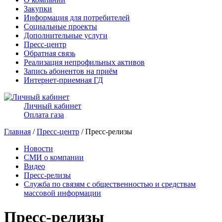
Закупки
Информация для потребителей
Социальные проекты
Дополнительные услуги
Пресс-центр
Обратная связь
Реализация непрофильных активов
Запись абонентов на приём
Интернет-приемная ГД
Личный кабинет
Оплата газа
Главная
/
Пресс-центр
/ Пресс-релизы
Новости
СМИ о компании
Видео
Пресс-релизы
Служба по связям с общественностью и средствам
массовой информации
Пресс-релизы