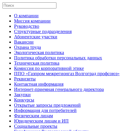
О компании
Миссия компании
Руководство
Структурные подразделения
Абонентские участки
Вакансии
Охрана труда
Экологическая политика
Политика обработки персональных данных
Техническая политика
Комиссия по корпоративной этике
ППО «Газпром межрегионгаз Волгоград профсоюз»
Реквизиты
Контактная информация
Интернет-приемная генерального директора
Закупки
Конкурсы
Открытые запросы предложений
Информация для потребителей
Физическим лицам
Юридическим лицам и ИП
Социальные проекты