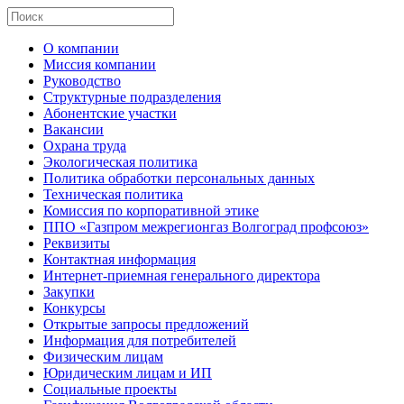
О компании
Миссия компании
Руководство
Структурные подразделения
Абонентские участки
Вакансии
Охрана труда
Экологическая политика
Политика обработки персональных данных
Техническая политика
Комиссия по корпоративной этике
ППО «Газпром межрегионгаз Волгоград профсоюз»
Реквизиты
Контактная информация
Интернет-приемная генерального директора
Закупки
Конкурсы
Открытые запросы предложений
Информация для потребителей
Физическим лицам
Юридическим лицам и ИП
Социальные проекты