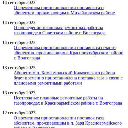
14 сентября 2023
О временном приостановлении поставок газа
абонентам, проживающим в Михайловском районе
14 сентября 2023
О проведении плановых ремонтных работ на
газопроводе в Советском районе г. Волгограда
14 сентября 2023
О временном приостановлении поставок газа части
абонентов, проживающих в Краснооктябрьском районе
г. Волгограда
13 сентября 2023
Абонентам п. Комсомольский Калачевского района
будет временно приостановлена поставка газа в связи с
плановыми ремонтными работами
13 сентября 2023
Неотложные плановые ремонтные работы на
газопроводах в Красноармейском районе г. Волгограда
12 сентября 2023
О временном приостановлении поставок газа
абонентам, проживающим в п. Заря Красноармейского