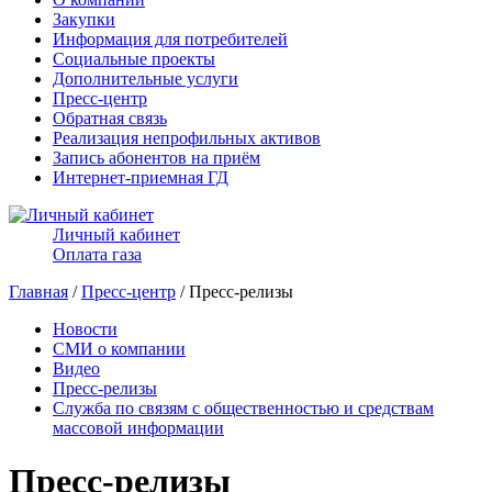
Закупки
Информация для потребителей
Социальные проекты
Дополнительные услуги
Пресс-центр
Обратная связь
Реализация непрофильных активов
Запись абонентов на приём
Интернет-приемная ГД
Личный кабинет
Оплата газа
Главная
/
Пресс-центр
/ Пресс-релизы
Новости
СМИ о компании
Видео
Пресс-релизы
Служба по связям с общественностью и средствам
массовой информации
Пресс-релизы