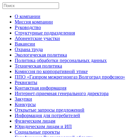
О компании
Миссия компании
Руководство
Структурные подразделения
Абонентские участки
Вакансии
Охрана труда
Экологическая политика
Политика обработки персональных данных
Техническая политика
Комиссия по корпоративной этике
ППО «Газпром межрегионгаз Волгоград профсоюз»
Реквизиты
Контактная информация
Интернет-приемная генерального директора
Закупки
Конкурсы
Открытые запросы предложений
Информация для потребителей
Физическим лицам
Юридическим лицам и ИП
Социальные проекты