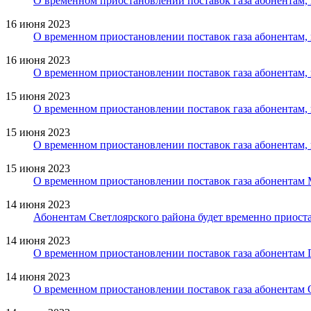
О временном приостановлении поставок газа абонентам
16 июня 2023
О временном приостановлении поставок газа абонентам,
16 июня 2023
О временном приостановлении поставок газа абонентам
15 июня 2023
О временном приостановлении поставок газа абонентам
15 июня 2023
О временном приостановлении поставок газа абонентам,
15 июня 2023
О временном приостановлении поставок газа абонентам
14 июня 2023
Абонентам Светлоярского района будет временно приост
14 июня 2023
О временном приостановлении поставок газа абонентам 
14 июня 2023
О временном приостановлении поставок газа абонентам 