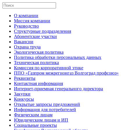
О компании
Миссия компании
Руководство
Структурные подразделения
Абонентские участки
Вакансии
Охрана труда
Экологическая политика
Политика обработки персональных данных
Техническая политика
Комиссия по корпоративной этике
ППО «Газпром межрегионгаз Волгоград профсоюз»
Реквизиты
Контактная информация
Интернет-приемная генерального директора
Закупки
Конкурсы
Открытые запросы предложений
Информация для потребителей
Физическим лицам
Юридическим лицам и ИП
Социальные проекты