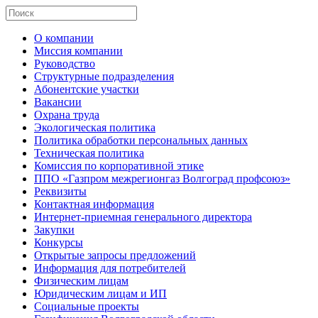
О компании
Миссия компании
Руководство
Структурные подразделения
Абонентские участки
Вакансии
Охрана труда
Экологическая политика
Политика обработки персональных данных
Техническая политика
Комиссия по корпоративной этике
ППО «Газпром межрегионгаз Волгоград профсоюз»
Реквизиты
Контактная информация
Интернет-приемная генерального директора
Закупки
Конкурсы
Открытые запросы предложений
Информация для потребителей
Физическим лицам
Юридическим лицам и ИП
Социальные проекты