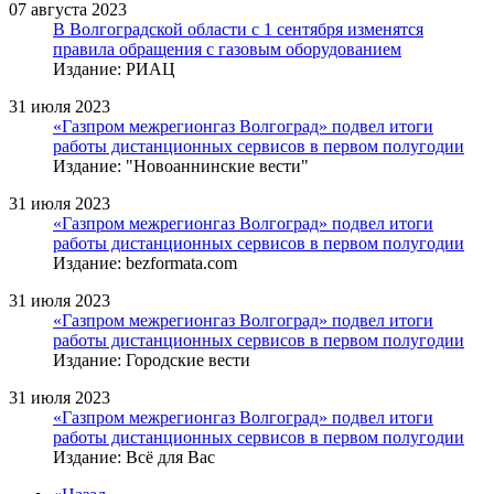
07 августа 2023
В Волгоградской области с 1 сентября изменятся
правила обращения с газовым оборудованием
Издание: РИАЦ
31 июля 2023
«Газпром межрегионгаз Волгоград» подвел итоги
работы дистанционных сервисов в первом полугодии
Издание: "Новоаннинские вести"
31 июля 2023
«Газпром межрегионгаз Волгоград» подвел итоги
работы дистанционных сервисов в первом полугодии
Издание: bezformata.com
31 июля 2023
«Газпром межрегионгаз Волгоград» подвел итоги
работы дистанционных сервисов в первом полугодии
Издание: Городские вести
31 июля 2023
«Газпром межрегионгаз Волгоград» подвел итоги
работы дистанционных сервисов в первом полугодии
Издание: Всё для Вас