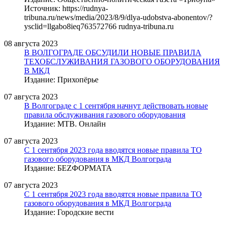
Источник: https://rudnya-
tribuna.ru/news/media/2023/8/9/dlya-udobstva-abonentov/?
ysclid=llgabo8ieq763572766 rudnya-tribuna.ru
08 августа 2023
В ВОЛГОГРАДЕ ОБСУДИЛИ НОВЫЕ ПРАВИЛА
ТЕХОБСЛУЖИВАНИЯ ГАЗОВОГО ОБОРУДОВАНИЯ
В МКД
Издание: Прихопёрье
07 августа 2023
В Волгограде с 1 сентября начнут действовать новые
правила обслуживания газового оборудования
Издание: МТВ. Онлайн
07 августа 2023
С 1 сентября 2023 года вводятся новые правила ТО
газового оборудования в МКД Волгограда
Издание: БЕZФОРМАТА
07 августа 2023
С 1 сентября 2023 года вводятся новые правила ТО
газового оборудования в МКД Волгограда
Издание: Городские вести