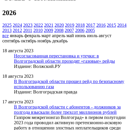
2026
2025
2024
2023
2022
2021
2020
2019
2018
2017
2016
2015
2014
2013
2012
2011
2010
2009
2008
2007
2006
2005
все
январь
февраль
март
апрель
май
июнь
июль
август
сентябрь
октябрь
ноябрь
декабрь
18 августа 2023
Несогласованная перестановка и утечки: в
Волгоградской области проходят «газовые» рейды
Издание: Волжский.РУ
18 августа 2023
В Волгоградской области прошел рейд по безопасному
использованию газа
Издание: Волгоградская правда
17 августа 2023
В Волгоградской области с абонентов - должников за
полгода взыскали более трехсот миллионов рублей
Газпром межрегионгаз Волгоград» в первом полугодии
2023 года проводил активную претензионно-исковую
работу в отношении злостных неплательщиков среди