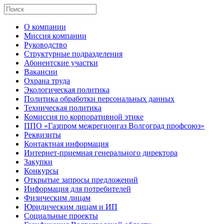
О компании
Миссия компании
Руководство
Структурные подразделения
Абонентские участки
Вакансии
Охрана труда
Экологическая политика
Политика обработки персональных данных
Техническая политика
Комиссия по корпоративной этике
ППО «Газпром межрегионгаз Волгоград профсоюз»
Реквизиты
Контактная информация
Интернет-приемная генерального директора
Закупки
Конкурсы
Открытые запросы предложений
Информация для потребителей
Физическим лицам
Юридическим лицам и ИП
Социальные проекты