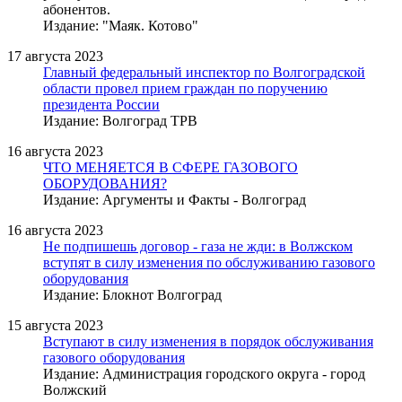
абонентов.
Издание: "Маяк. Котово"
17 августа 2023
Главный федеральный инспектор по Волгоградской
области провел прием граждан по поручению
президента России
Издание: Волгоград ТРВ
16 августа 2023
ЧТО МЕНЯЕТСЯ В СФЕРЕ ГАЗОВОГО
ОБОРУДОВАНИЯ?
Издание: Аргументы и Факты - Волгоград
16 августа 2023
Не подпишешь договор - газа не жди: в Волжском
вступят в силу изменения по обслуживанию газового
оборудования
Издание: Блокнот Волгоград
15 августа 2023
Вступают в силу изменения в порядок обслуживания
газового оборудования
Издание: Администрация городского округа - город
Волжский