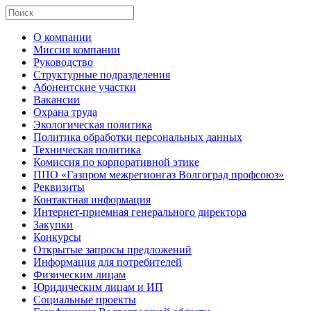
О компании
Миссия компании
Руководство
Структурные подразделения
Абонентские участки
Вакансии
Охрана труда
Экологическая политика
Политика обработки персональных данных
Техническая политика
Комиссия по корпоративной этике
ППО «Газпром межрегионгаз Волгоград профсоюз»
Реквизиты
Контактная информация
Интернет-приемная генерального директора
Закупки
Конкурсы
Открытые запросы предложений
Информация для потребителей
Физическим лицам
Юридическим лицам и ИП
Социальные проекты