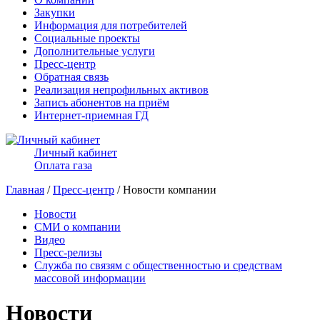
Закупки
Информация для потребителей
Социальные проекты
Дополнительные услуги
Пресс-центр
Обратная связь
Реализация непрофильных активов
Запись абонентов на приём
Интернет-приемная ГД
Личный кабинет
Оплата газа
Главная
/
Пресс-центр
/ Новости компании
Новости
СМИ о компании
Видео
Пресс-релизы
Служба по связям с общественностью и средствам
массовой информации
Новости