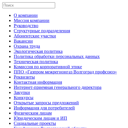
О компании
Миссия компании
Руководство
Структурные подразделения
Абонентские участки
Вакансии
Охрана труда
Экологическая политика
Политика обработки персональных данных
Техническая политика
Комиссия по корпоративной этике
ППО «Газпром межрегионгаз Волгоград профсоюз»
Реквизиты
Контактная информация
Интернет-приемная генерального директора
Закупки
Конкурсы
Открытые запросы предложений
Информация для потребителей
Физическим лицам
Юридическим лицам и ИП
Социальные проекты