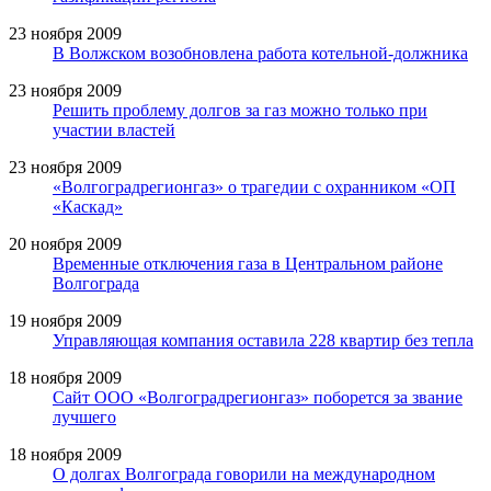
23 ноября 2009
В Волжском возобновлена работа котельной-должника
23 ноября 2009
Решить проблему долгов за газ можно только при
участии властей
23 ноября 2009
«Волгоградрегионгаз» о трагедии с охранником «ОП
«Каскад»
20 ноября 2009
Временные отключения газа в Центральном районе
Волгограда
19 ноября 2009
Управляющая компания оставила 228 квартир без тепла
18 ноября 2009
Сайт ООО «Волгоградрегионгаз» поборется за звание
лучшего
18 ноября 2009
О долгах Волгограда говорили на международном