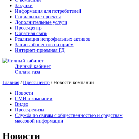
Закупки
Информация для потребителей
Социальные проекты
Дополнительные услуги
Пресс-центр
Обратная связь
Реализация непрофильных активов
Запись абонентов на приём
Интернет-приемная ГД
Личный кабинет
Оплата газа
Главная
/
Пресс-центр
/ Новости компании
Новости
СМИ о компании
Видео
Пресс-релизы
Служба по связям с общественностью и средствам
массовой информации
Новости