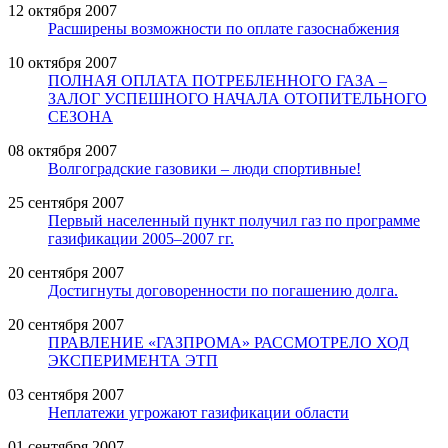
12 октября 2007
Расширены возможности по оплате газоснабжения
10 октября 2007
ПОЛНАЯ ОПЛАТА ПОТРЕБЛЕННОГО ГАЗА –
ЗАЛОГ УСПЕШНОГО НАЧАЛА ОТОПИТЕЛЬНОГО
СЕЗОНА
08 октября 2007
Волгоградские газовики – люди спортивные!
25 сентября 2007
Первый населенный пункт получил газ по программе
газификации 2005–2007 гг.
20 сентября 2007
Достигнуты договоренности по погашению долга.
20 сентября 2007
ПРАВЛЕНИЕ «ГАЗПРОМА» РАССМОТРЕЛО ХОД
ЭКСПЕРИМЕНТА ЭТП
03 сентября 2007
Неплатежи угрожают газификации области
01 сентября 2007