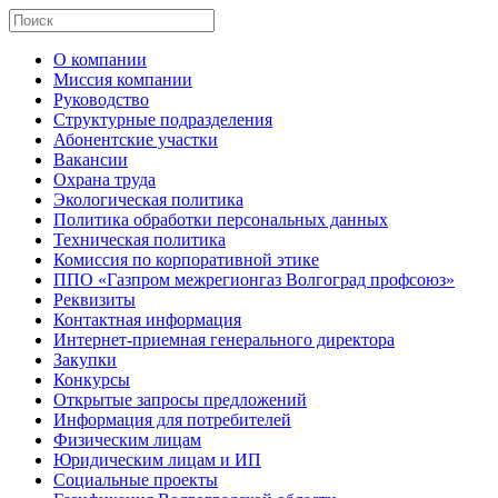
О компании
Миссия компании
Руководство
Структурные подразделения
Абонентские участки
Вакансии
Охрана труда
Экологическая политика
Политика обработки персональных данных
Техническая политика
Комиссия по корпоративной этике
ППО «Газпром межрегионгаз Волгоград профсоюз»
Реквизиты
Контактная информация
Интернет-приемная генерального директора
Закупки
Конкурсы
Открытые запросы предложений
Информация для потребителей
Физическим лицам
Юридическим лицам и ИП
Социальные проекты