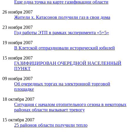
Еще одна точка на карте газификации области
26 ноября 2007
Жители х. Катасонов получили газ в свои дома
23 ноября 2007
Год работы ЭТП в рамках эксперимента «5+5»
19 ноября 2007
В Клетской отпраздновали исторический юбилей
15 ноября 2007
ГАЗИФИЦИРОВАН ОЧЕРЕДНОЙ НАСЕЛЕННЫЙ
ПУНКТ
09 ноября 2007
Об очередных торгах на электронной торговой
площадке
18 октября 2007
Ситуация с началом отопительного сезона в некоторых
районах области вызывает тревогу
15 октября 2007
25 районов области получили тепло