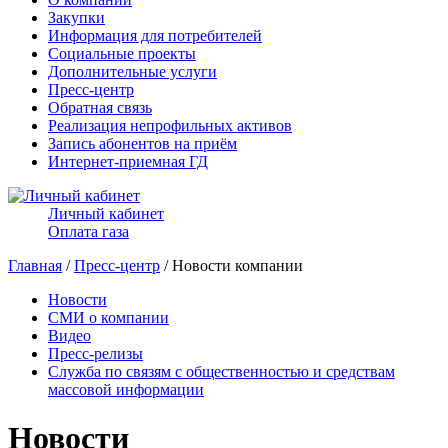
Закупки
Информация для потребителей
Социальные проекты
Дополнительные услуги
Пресс-центр
Обратная связь
Реализация непрофильных активов
Запись абонентов на приём
Интернет-приемная ГД
Личный кабинет
Оплата газа
Главная
/
Пресс-центр
/ Новости компании
Новости
СМИ о компании
Видео
Пресс-релизы
Служба по связям с общественностью и средствам
массовой информации
Новости