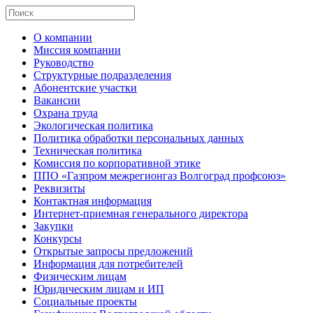
О компании
Миссия компании
Руководство
Структурные подразделения
Абонентские участки
Вакансии
Охрана труда
Экологическая политика
Политика обработки персональных данных
Техническая политика
Комиссия по корпоративной этике
ППО «Газпром межрегионгаз Волгоград профсоюз»
Реквизиты
Контактная информация
Интернет-приемная генерального директора
Закупки
Конкурсы
Открытые запросы предложений
Информация для потребителей
Физическим лицам
Юридическим лицам и ИП
Социальные проекты