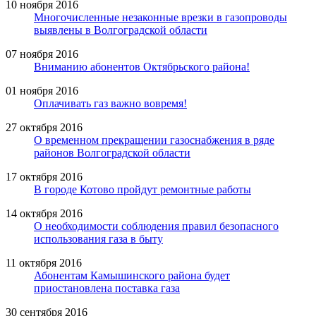
10 ноября 2016
Многочисленные незаконные врезки в газопроводы
выявлены в Волгоградской области
07 ноября 2016
Вниманию абонентов Октябрьского района!
01 ноября 2016
Оплачивать газ важно вовремя!
27 октября 2016
О временном прекращении газоснабжения в ряде
районов Волгоградской области
17 октября 2016
В городе Котово пройдут ремонтные работы
14 октября 2016
О необходимости соблюдения правил безопасного
использования газа в быту
11 октября 2016
Абонентам Камышинского района будет
приостановлена поставка газа
30 сентября 2016