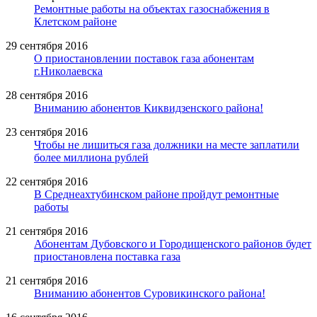
Ремонтные работы на объектах газоснабжения в
Клетском районе
29 сентября 2016
О приостановлении поставок газа абонентам
г.Николаевска
28 сентября 2016
Вниманию абонентов Киквидзенского района!
23 сентября 2016
Чтобы не лишиться газа должники на месте заплатили
более миллиона рублей
22 сентября 2016
В Среднеахтубинском районе пройдут ремонтные
работы
21 сентября 2016
Абонентам Дубовского и Городищенского районов будет
приостановлена поставка газа
21 сентября 2016
Вниманию абонентов Суровикинского района!