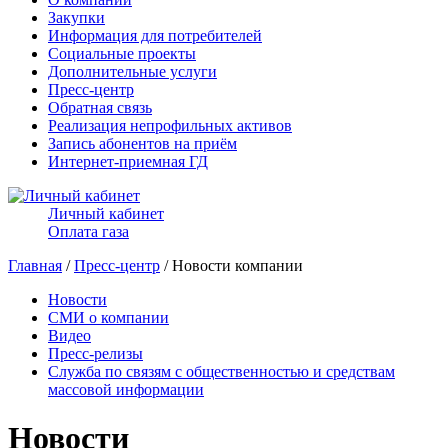
Закупки
Информация для потребителей
Социальные проекты
Дополнительные услуги
Пресс-центр
Обратная связь
Реализация непрофильных активов
Запись абонентов на приём
Интернет-приемная ГД
Личный кабинет
Оплата газа
Главная
/
Пресс-центр
/ Новости компании
Новости
СМИ о компании
Видео
Пресс-релизы
Служба по связям с общественностью и средствам
массовой информации
Новости