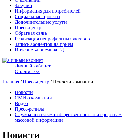
Закупки
Информация для потребителей
Социальные проекты
Дополнительные услуги
Пресс-центр
Обратная связь
Реализация непрофильных активов
Запись абонентов на приём
Интернет-приемная ГД
Личный кабинет
Оплата газа
Главная
/
Пресс-центр
/ Новости компании
Новости
СМИ о компании
Видео
Пресс-релизы
Служба по связям с общественностью и средствам
массовой информации
Новости