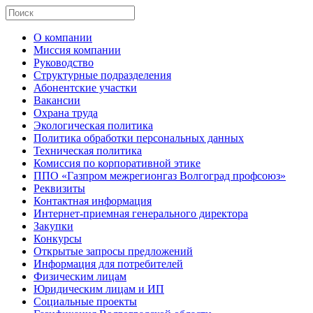
О компании
Миссия компании
Руководство
Структурные подразделения
Абонентские участки
Вакансии
Охрана труда
Экологическая политика
Политика обработки персональных данных
Техническая политика
Комиссия по корпоративной этике
ППО «Газпром межрегионгаз Волгоград профсоюз»
Реквизиты
Контактная информация
Интернет-приемная генерального директора
Закупки
Конкурсы
Открытые запросы предложений
Информация для потребителей
Физическим лицам
Юридическим лицам и ИП
Социальные проекты