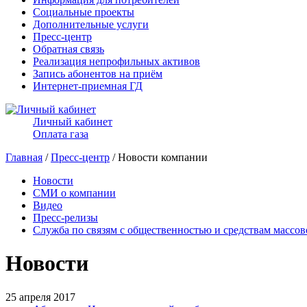
Социальные проекты
Дополнительные услуги
Пресс-центр
Обратная связь
Реализация непрофильных активов
Запись абонентов на приём
Интернет-приемная ГД
Личный кабинет
Оплата газа
Главная
/
Пресс-центр
/ Новости компании
Новости
СМИ о компании
Видео
Пресс-релизы
Служба по связям с общественностью и средствам массо
Новости
25 апреля 2017