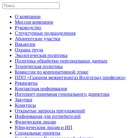
О компании
Миссия компании
Руководство
Структурные подразделения
Абонентские участки
Вакансии
Охрана труда
Экологическая политика
Политика обработки персональных данных
Техническая политика
Комиссия по корпоративной этике
ППО «Газпром межрегионгаз Волгоград профсоюз»
Реквизиты
Контактная информация
Интернет-приемная генерального директора
Закупки
Конкурсы
Открытые запросы предложений
Информация для потребителей
Физическим лицам
Юридическим лицам и ИП
Социальные проекты