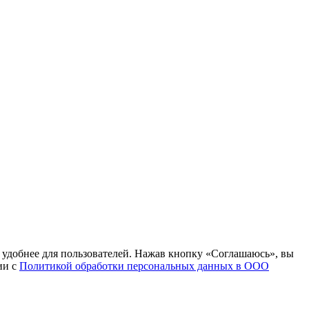
т удобнее для пользователей. Нажав кнопку «Соглашаюсь», вы
ии с
Политикой обработки персональных данных в ООО