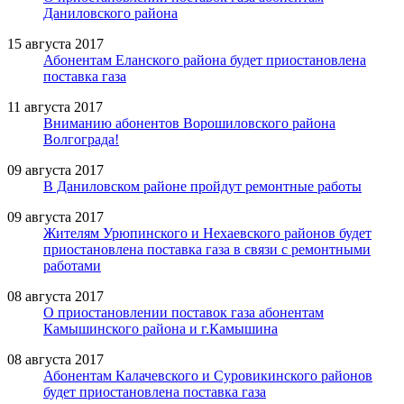
Даниловского района
15 августа 2017
Абонентам Еланского района будет приостановлена
поставка газа
11 августа 2017
Вниманию абонентов Ворошиловского района
Волгограда!
09 августа 2017
В Даниловском районе пройдут ремонтные работы
09 августа 2017
Жителям Урюпинского и Нехаевского районов будет
приостановлена поставка газа в связи с ремонтными
работами
08 августа 2017
О приостановлении поставок газа абонентам
Камышинского района и г.Камышина
08 августа 2017
Абонентам Калачевского и Суровикинского районов
будет приостановлена поставка газа