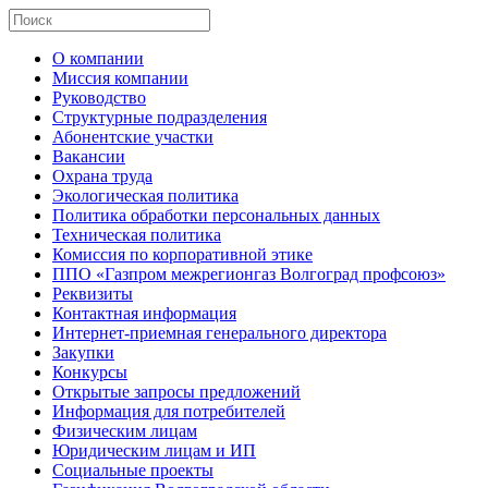
О компании
Миссия компании
Руководство
Структурные подразделения
Абонентские участки
Вакансии
Охрана труда
Экологическая политика
Политика обработки персональных данных
Техническая политика
Комиссия по корпоративной этике
ППО «Газпром межрегионгаз Волгоград профсоюз»
Реквизиты
Контактная информация
Интернет-приемная генерального директора
Закупки
Конкурсы
Открытые запросы предложений
Информация для потребителей
Физическим лицам
Юридическим лицам и ИП
Социальные проекты