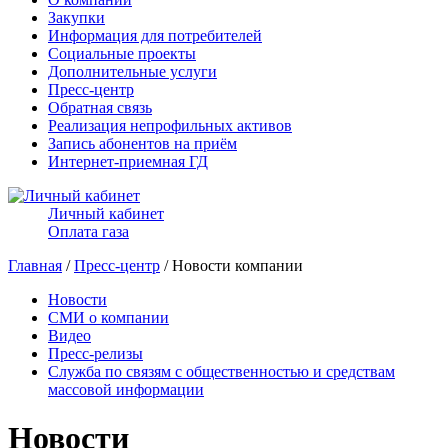
Закупки
Информация для потребителей
Социальные проекты
Дополнительные услуги
Пресс-центр
Обратная связь
Реализация непрофильных активов
Запись абонентов на приём
Интернет-приемная ГД
Личный кабинет
Оплата газа
Главная
/
Пресс-центр
/ Новости компании
Новости
СМИ о компании
Видео
Пресс-релизы
Служба по связям с общественностью и средствам
массовой информации
Новости