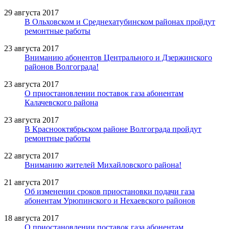
29 августа 2017
В Ольховском и Среднехатубинском районах пройдут
ремонтные работы
23 августа 2017
Вниманию абонентов Центрального и Дзержинского
районов Волгограда!
23 августа 2017
О приостановлении поставок газа абонентам
Калачевского района
23 августа 2017
В Краснооктябрьском районе Волгограда пройдут
ремонтные работы
22 августа 2017
Вниманию жителей Михайловского района!
21 августа 2017
Об изменении сроков приостановки подачи газа
абонентам Урюпинского и Нехаевского районов
18 августа 2017
О приостановлении поставок газа абонентам